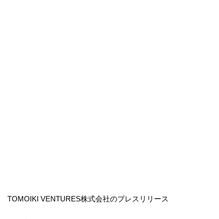
TOMOIKI VENTURES株式会社のプレスリリース