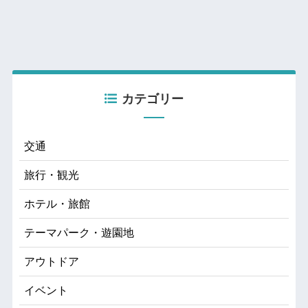
カテゴリー
交通
旅行・観光
ホテル・旅館
テーマパーク・遊園地
アウトドア
イベント