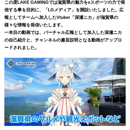
この度LAKE GAMINGでは滋賀県の魅力をeスポーツの力で発
信する事を目的に、「LGメディア」を開設いたしました。広
報としてチームへ加入したVtuber「深瀬ニカ」が滋賀県の
様々な情報を発信いたします。
一本目の動画では、バーチャル広報として加入した深瀬ニカ
の自己紹介と、チャンネルの趣旨説明となる動画がアップロ
ードされました。