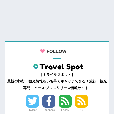
FOLLOW
［トラベルスポット］
最新の旅行・観光情報をいち早くキャッチできる！旅行・観光
専門ニュース/プレスリリース情報サイト
Twitter
Facebook
Feedly
RSS