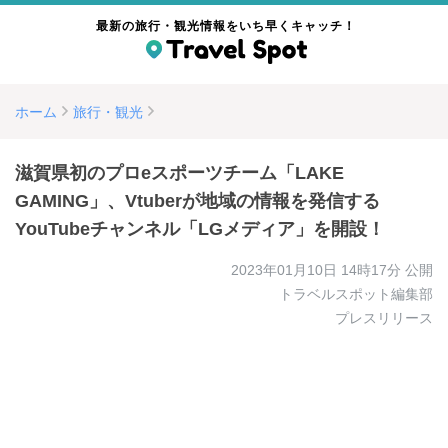
最新の旅行・観光情報をいち早くキャッチ！
ホーム
旅行・観光
滋賀県初のプロeスポーツチーム「LAKE
GAMING」、Vtuberが地域の情報を発信する
YouTubeチャンネル「LGメディア」を開設！
2023年01月10日 14時17分
公開
トラベルスポット編集部
プレスリリース