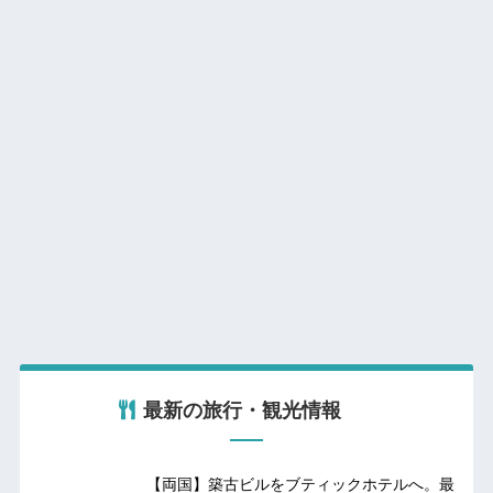
最新の旅行・観光情報
【両国】築古ビルをブティックホテルへ。最