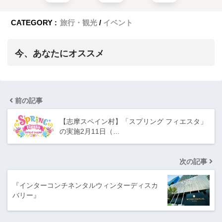
CATEGORY :
旅行・観光
イベント
今、あなたにオススメ
前の記事
【志摩スペイン村】「スプリング フィエスタ」
の実施2月11日（…
次の記事
『インターコンチネンタルウィンターディスカ
バリー』