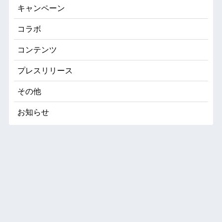
キャンペーン
コラボ
コンテンツ
プレスリリース
その他
お知らせ