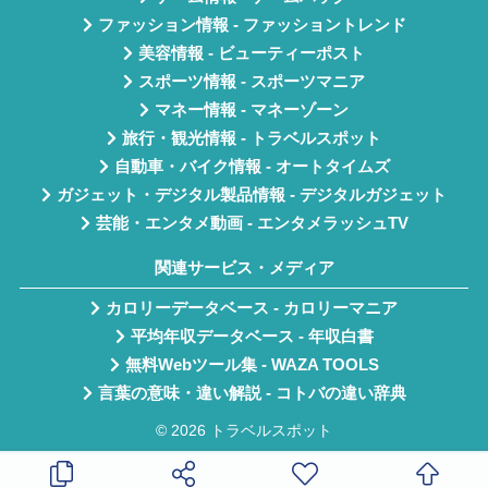
ファッション情報 - ファッショントレンド
美容情報 - ビューティーポスト
スポーツ情報 - スポーツマニア
マネー情報 - マネーゾーン
旅行・観光情報 - トラベルスポット
自動車・バイク情報 - オートタイムズ
ガジェット・デジタル製品情報 - デジタルガジェット
芸能・エンタメ動画 - エンタメラッシュTV
関連サービス・メディア
カロリーデータベース - カロリーマニア
平均年収データベース - 年収白書
無料Webツール集 - WAZA TOOLS
言葉の意味・違い解説 - コトバの違い辞典
© 2026 トラベルスポット