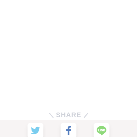
SHARE