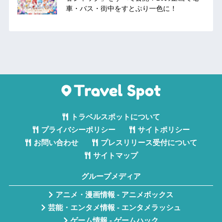
車・バス・街中をすとぷり一色に！
トラベルスポットについて
プライバシーポリシー
サイトポリシー
お問い合わせ
プレスリリース受付について
サイトマップ
グループメディア
アニメ・漫画情報 - アニメボックス
芸能・エンタメ情報 - エンタメラッシュ
ゲーム情報 - ゲームハック