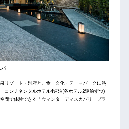
スパ
泉リゾート・別府と、食・文化・テーマパークに熱
コンチネンタルホテル4連泊(各ホテル2連泊ずつ)
空間で体験できる「ウィンターディスカバリープラ