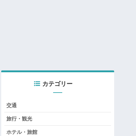
カテゴリー
交通
旅行・観光
ホテル・旅館