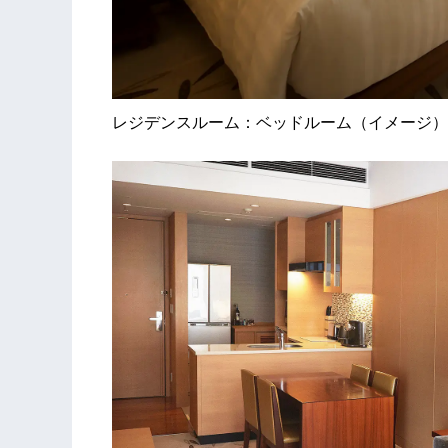
レジデンスルーム：ベッドルーム（イメージ）