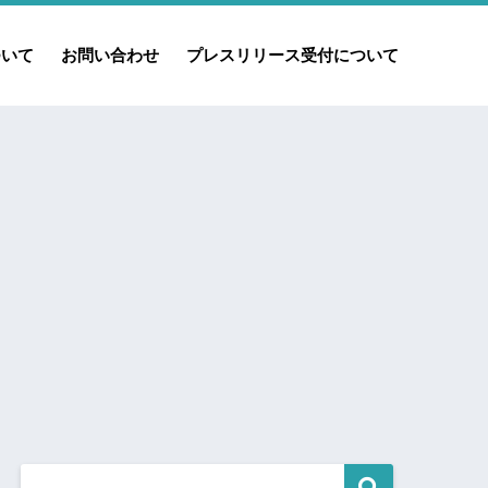
ついて
お問い合わせ
プレスリリース受付について