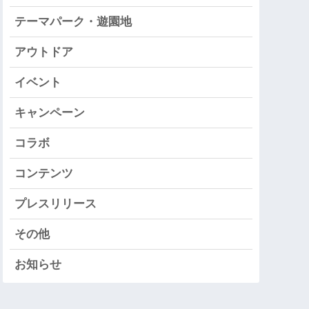
テーマパーク・遊園地
アウトドア
イベント
キャンペーン
コラボ
コンテンツ
プレスリリース
その他
お知らせ