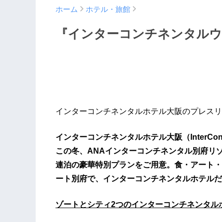
ホーム
ホテル・旅館
『インターコンチネンタルウ
インターコンチネンタルホテル大阪のプレスリ
インターコンチネンタルホテル大阪（InterConti
この冬、ANAインターコンチネンタル別府リ
連泊の豪華特別プランをご用意。食・アート・
ート別府で、インターコンチネンタルホテルだ
ゾートとシティ2つのインターコンチネンタル