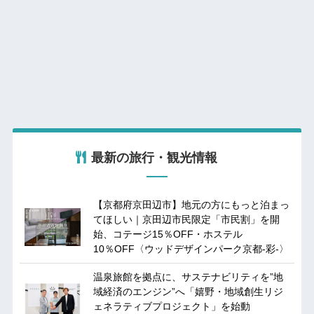
最新の旅行・観光情報
【京都府京田辺市】地元の方にもっと泊まっ
てほしい｜京田辺市民限定「市民割」を開
始、コテージ15％OFF・ホステル
10％OFF〈ウッドデザインパーク京都-彩-〉
温泉旅館を拠点に、サステナビリティを”地
域経済のエンジン”へ「嬉野・地域創生リジ
ェネラティブプロジェクト」を始動