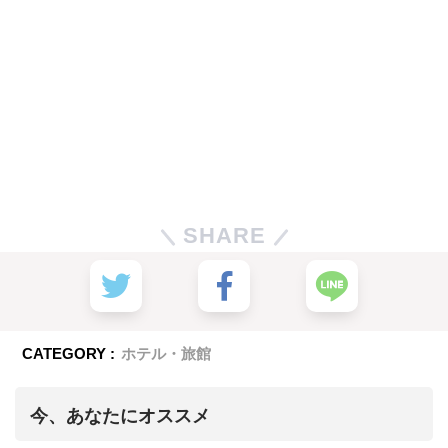
SHARE
CATEGORY :
ホテル・旅館
今、あなたにオススメ