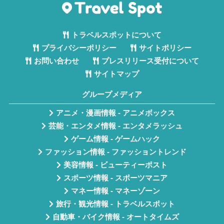
トラベルスポットについて
プライバシーポリシー
サイトポリシー
お問い合わせ
プレスリリース受付について
サイトマップ
グループメディア
アニメ・漫画情報 - アニメボックス
芸能・エンタメ情報 - エンタメラッシュ
ゲーム情報 - ゲームハック
ファッション情報 - ファッショントレンド
美容情報 - ビューティーポスト
スポーツ情報 - スポーツマニア
マネー情報 - マネーゾーン
旅行・観光情報 - トラベルスポット
自動車・バイク情報 - オートタイムズ