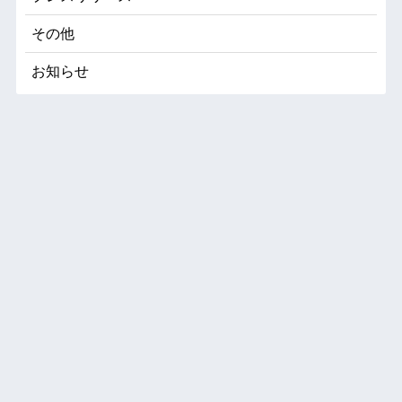
その他
お知らせ