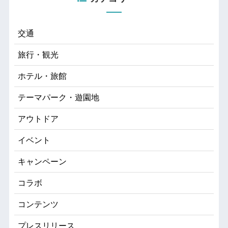
交通
旅行・観光
ホテル・旅館
テーマパーク・遊園地
アウトドア
イベント
キャンペーン
コラボ
コンテンツ
プレスリリース