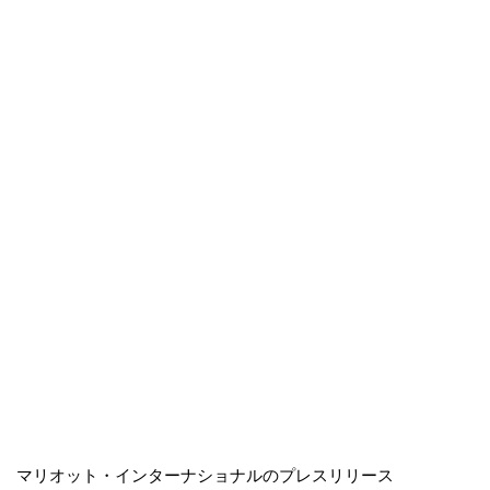
マリオット・インターナショナルのプレスリリース