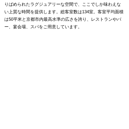
りばめられたラグジュアリーな空間で、ここでしか味わえな
い上質な時間を提供します。総客室数は134室。客室平均面積
は50平米と京都市内最高水準の広さを誇り、レストランやバ
ー、宴会場、スパをご用意しています。