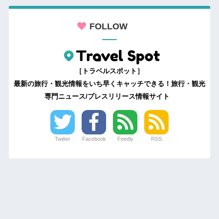
FOLLOW
［トラベルスポット］
最新の旅行・観光情報をいち早くキャッチできる！旅行・観光
専門ニュース/プレスリリース情報サイト
Twitter
Facebook
Feedly
RSS