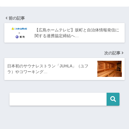
前の記事
【広島ホームテレビ】坂町と自治体情報発信に
関する連携協定締結へ…
次の記事
日本初のサウナレストラン「JUHLA」（ユフ
ラ）やコワーキング…