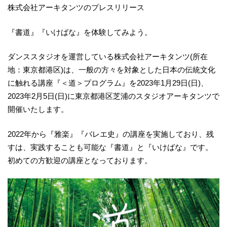
株式会社アーキタンツのプレスリリース
『書道』『いけばな』を体験してみよう。
ダンススタジオを運営している株式会社アーキタンツ(所在
地：東京都港区)は、一般の方々を対象とした日本の伝統文化
に触れる講座『＜道＞プログラム』を2023年1月29日(日)、
2023年2月5日(日)に東京都港区芝浦のスタジオアーキタンツで
開催いたします。
2022年から『雅楽』『バレエ史』の講座を実施しており、残
すは、実践することも可能な『書道』と『いけばな』です。
初めての方歓迎の講座となっております。