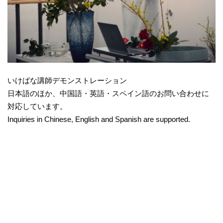
いけばな講師デモンストレーション
日本語のほか、中国語・英語・スペイン語のお問い合わせに
対応しています。
Inquiries in Chinese, English and Spanish are supported.