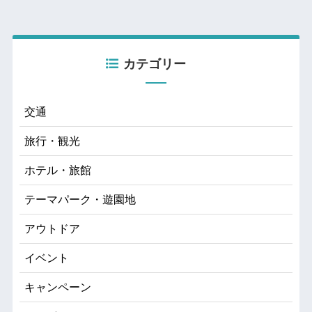
カテゴリー
交通
旅行・観光
ホテル・旅館
テーマパーク・遊園地
アウトドア
イベント
キャンペーン