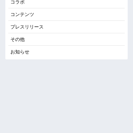
コラボ
コンテンツ
プレスリリース
その他
お知らせ