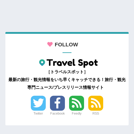
FOLLOW
［トラベルスポット］
最新の旅行・観光情報をいち早くキャッチできる！旅行・観光
専門ニュース/プレスリリース情報サイト
Twitter
Facebook
Feedly
RSS