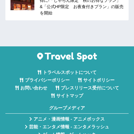
得に!「じゃらん限定 秋のお得なプラン」
&「公式HP限定 お夜食付きプラン」の販売
を開始
トラベルスポットについて
プライバシーポリシー
サイトポリシー
お問い合わせ
プレスリリース受付について
サイトマップ
グループメディア
アニメ・漫画情報 - アニメボックス
芸能・エンタメ情報 - エンタメラッシュ