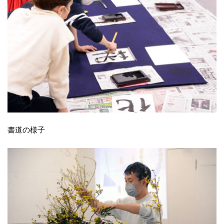
書道の様子