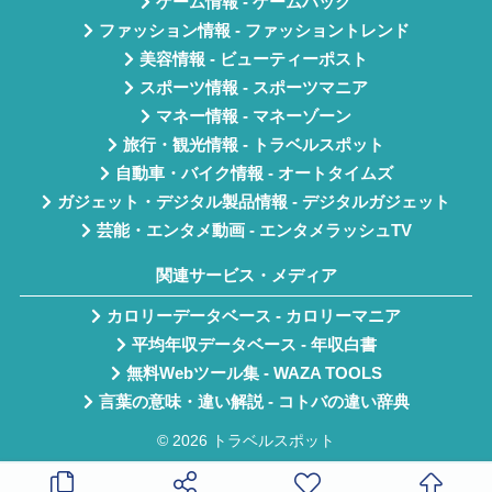
ゲーム情報 - ゲームハック
ファッション情報 - ファッショントレンド
美容情報 - ビューティーポスト
スポーツ情報 - スポーツマニア
マネー情報 - マネーゾーン
旅行・観光情報 - トラベルスポット
自動車・バイク情報 - オートタイムズ
ガジェット・デジタル製品情報 - デジタルガジェット
芸能・エンタメ動画 - エンタメラッシュTV
関連サービス・メディア
カロリーデータベース - カロリーマニア
平均年収データベース - 年収白書
無料Webツール集 - WAZA TOOLS
言葉の意味・違い解説 - コトバの違い辞典
© 2026 トラベルスポット