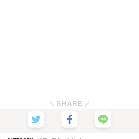
SHARE