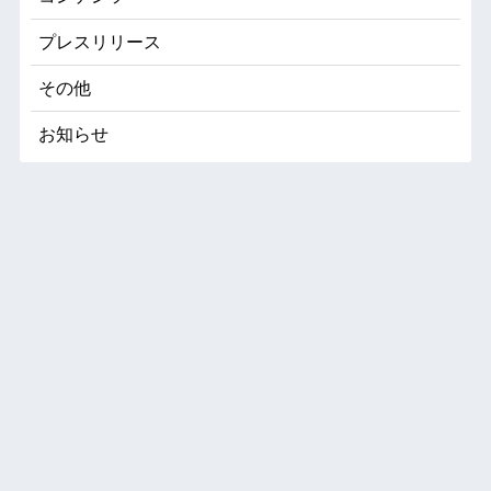
プレスリリース
その他
お知らせ