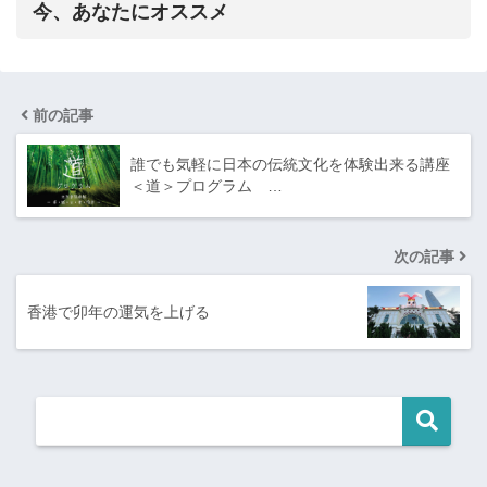
今、あなたにオススメ
前の記事
誰でも気軽に日本の伝統文化を体験出来る講座
＜道＞プログラム …
次の記事
香港で卯年の運気を上げる