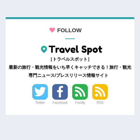
FOLLOW
［トラベルスポット］
最新の旅行・観光情報をいち早くキャッチできる！旅行・観光
専門ニュース/プレスリリース情報サイト
Twitter
Facebook
Feedly
RSS