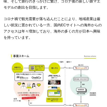
味、そして旅行のきっかけに繋げ、コロナ後の新しい旅マエ
モデルの創出を目指します。
コロナ禍で観光需要が落ち込んだことにより、地域産業は厳
しい状況に置かれている一方、国内ECサイトへの海外からの
アクセスは年々増加しており、海外の多くの方が日本へ興味
を持っています。