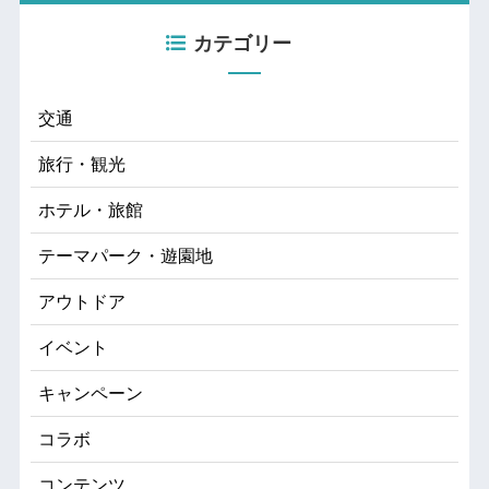
カテゴリー
交通
旅行・観光
ホテル・旅館
テーマパーク・遊園地
アウトドア
イベント
キャンペーン
コラボ
コンテンツ