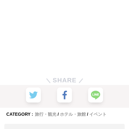
SHARE
CATEGORY :
旅行・観光
ホテル・旅館
イベント