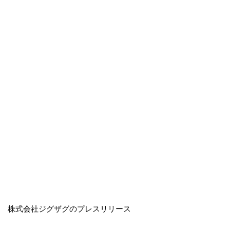
株式会社ジグザグのプレスリリース