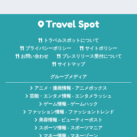
トラベルスポットについて
プライバシーポリシー
サイトポリシー
お問い合わせ
プレスリリース受付について
サイトマップ
グループメディア
アニメ・漫画情報 - アニメボックス
芸能・エンタメ情報 - エンタメラッシュ
ゲーム情報 - ゲームハック
ファッション情報 - ファッショントレンド
美容情報 - ビューティーポスト
スポーツ情報 - スポーツマニア
マネー情報 - マネーゾーン