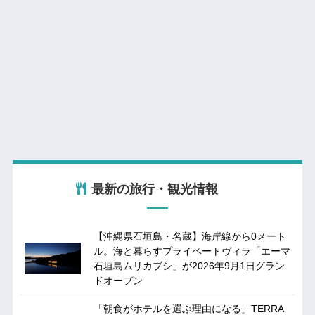
最新の旅行・観光情報
【沖縄県石垣島・名蔵】海岸線から0メート
ル。海と暮らすプライベートヴィラ「エーマ
石垣島ムリカブシ」が2026年9月1日グラン
ドオープン
「朝食がホテルを選ぶ理由になる」TERRA