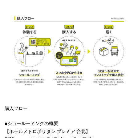
購入フロー
■ショールーミングの概要
【ホテルメトロポリタン プレミア 台北】