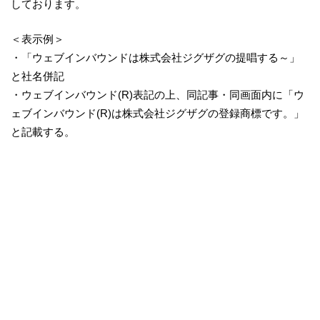
しております。
＜表示例＞
・「ウェブインバウンドは株式会社ジグザグの提唱する～」
と社名併記
・ウェブインバウンド(R)表記の上、同記事・同画面内に「ウ
ェブインバウンド(R)は株式会社ジグザグの登録商標です。」
と記載する。