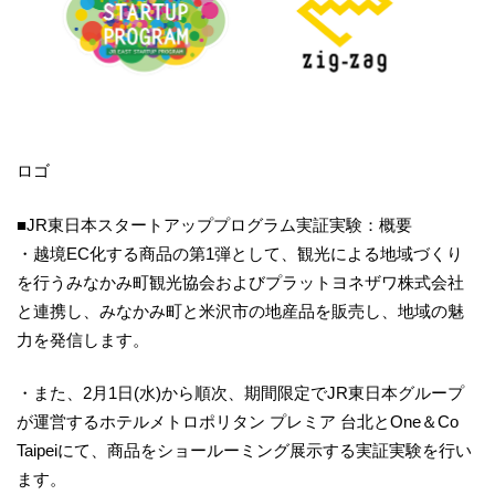
ロゴ
■JR東日本スタートアッププログラム実証実験：概要
・越境EC化する商品の第1弾として、観光による地域づくり
を行うみなかみ町観光協会およびプラットヨネザワ株式会社
と連携し、みなかみ町と米沢市の地産品を販売し、地域の魅
力を発信します。
・また、2月1日(水)から順次、期間限定でJR東日本グループ
が運営するホテルメトロポリタン プレミア 台北とOne＆Co
Taipeiにて、商品をショールーミング展示する実証実験を行い
ます。