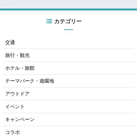
カテゴリー
交通
旅行・観光
ホテル・旅館
テーマパーク・遊園地
アウトドア
イベント
キャンペーン
コラボ