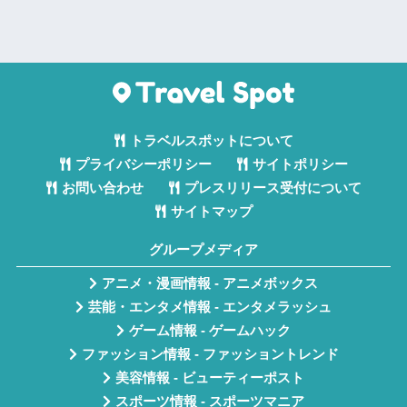
トラベルスポットについて
プライバシーポリシー
サイトポリシー
お問い合わせ
プレスリリース受付について
サイトマップ
グループメディア
アニメ・漫画情報 - アニメボックス
芸能・エンタメ情報 - エンタメラッシュ
ゲーム情報 - ゲームハック
ファッション情報 - ファッショントレンド
美容情報 - ビューティーポスト
スポーツ情報 - スポーツマニア