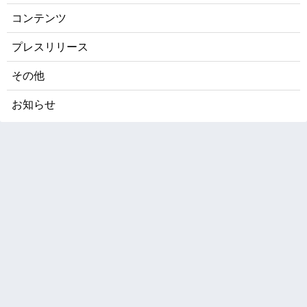
コンテンツ
プレスリリース
その他
お知らせ