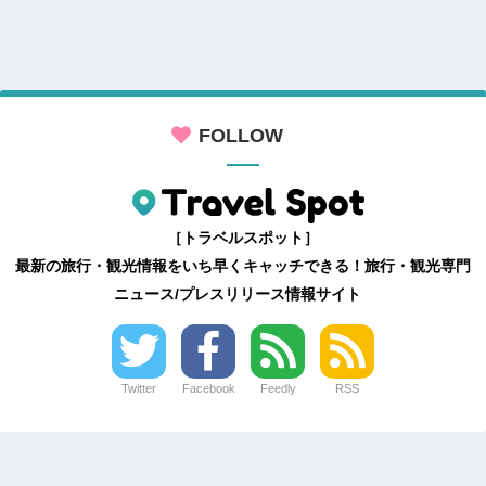
FOLLOW
［トラベルスポット］
最新の旅行・観光情報をいち早くキャッチできる！旅行・観光専門
ニュース/プレスリリース情報サイト
Twitter
Facebook
Feedly
RSS