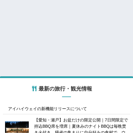
最新の旅行・観光情報
アイハイウェイの新機能リリースについて
【愛知・瀬戸】お盆だけの限定公開｜7日間限定で
持込BBQ席を増席｜夏休みのナイトBBQは毎晩焚
き火付き、帰省の集まりに自分好みの食材で ウ