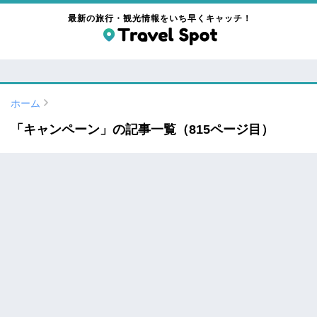
最新の旅行・観光情報をいち早くキャッチ！
ホーム
「キャンペーン」の記事一覧（815ページ目）