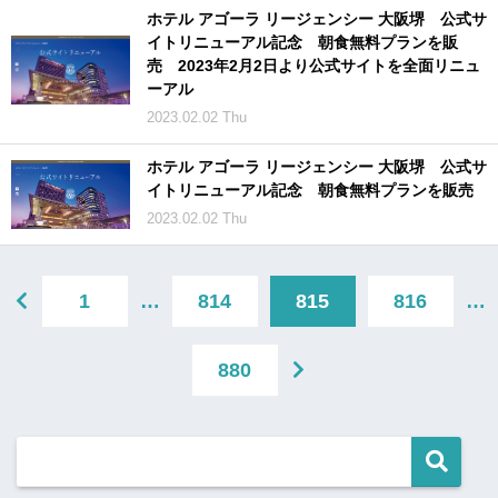
ホテル アゴーラ リージェンシー 大阪堺 公式サ
イトリニューアル記念 朝食無料プランを販
売 2023年2月2日より公式サイトを全面リニュ
ーアル
2023.02.02 Thu
ホテル アゴーラ リージェンシー 大阪堺 公式サ
イトリニューアル記念 朝食無料プランを販売
2023.02.02 Thu
1
…
814
815
816
…
880